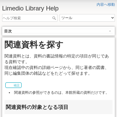
内容へ移動
Limedio Library Help
目次
関連資料を探す
関連資料とは、資料の書誌情報の特定の項目が同じであ
る資料です。
現在確認中の資料の詳細ページから、同じ著者の図書、
同じ編集団体の雑誌などをたどって探せます。
補足
関連資料の参照ができるのは、本館所蔵の資料だけです。
関連資料の対象となる項目