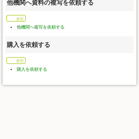
他機関へ資料の複写を依頼する
参照
他機関へ複写を依頼する
購入を依頼する
参照
購入を依頼する