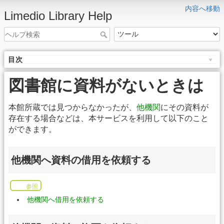
内容へ移動
Limedio Library Help
目次
図書館に資料がないときは
本館所蔵では見つからなかったが、
他機関
にその資料が
存在する場合などは、本サービスを利用して以下のこと
ができます。
他機関へ資料の借用を依頼する
参照
他機関へ借用を依頼する