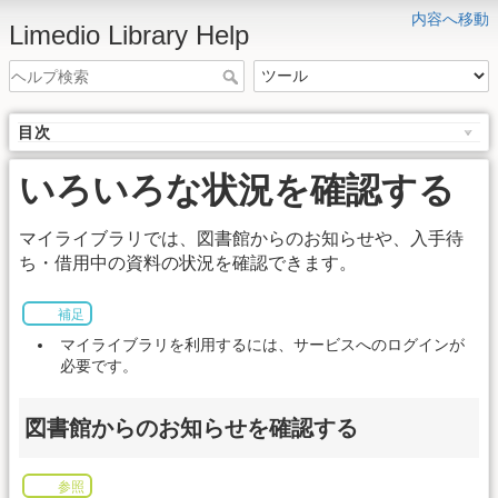
内容へ移動
Limedio Library Help
目次
いろいろな状況を確認する
マイライブラリでは、図書館からのお知らせや、入手待
ち・借用中の資料の状況を確認できます。
補足
マイライブラリを利用するには、サービスへのログインが
必要です。
図書館からのお知らせを確認する
参照