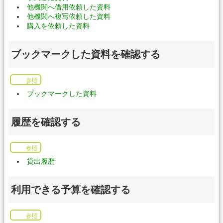
他機関へ借用依頼した資料
他機関へ複写依頼した資料
購入を依頼した資料
ブックマークした資料を確認する
参照
ブックマークした資料
履歴を確認する
参照
貸出履歴
利用できる予算を確認する
参照