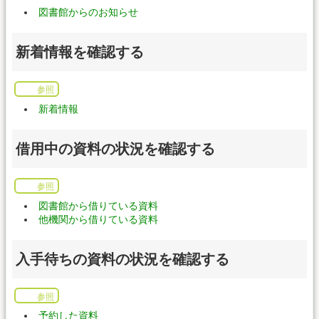
図書館からのお知らせ
新着情報を確認する
参照
新着情報
借用中の資料の状況を確認する
参照
図書館から借りている資料
他機関から借りている資料
入手待ちの資料の状況を確認する
参照
予約した資料