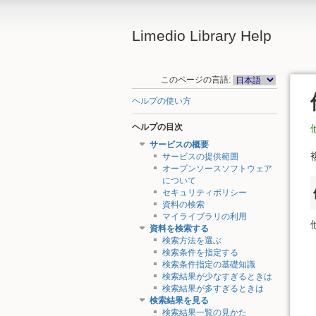
Limedio Library Help
このページの言語:
ヘルプの使い方
ヘルプの目次
サービスの概要
サービスの提供範囲
オープンソースソフトウェア
について
セキュリティポリシー
資料の検索
マイライブラリの利用
資料を検索する
検索方法を選ぶ
検索条件を指定する
検索条件指定の基礎知識
検索結果が少なすぎるときは
検索結果が多すぎるときは
検索結果を見る
検索結果一覧の見かた