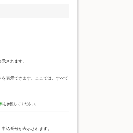
表示されます。
ジを表示できます。ここでは、すべて
料
を参照してください。
、申込番号が表示されます。