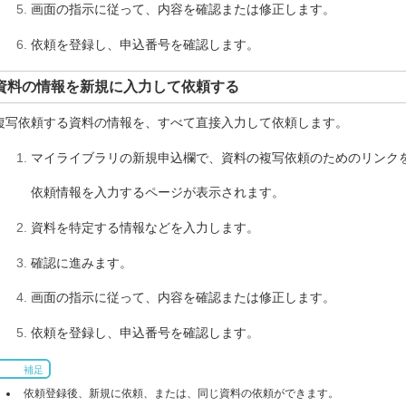
画面の指示に従って、内容を確認または修正します。
依頼を登録し、申込番号を確認します。
資料の情報を新規に入力して依頼する
複写依頼する資料の情報を、すべて直接入力して依頼します。
マイライブラリの新規申込欄で、資料の複写依頼のためのリンク
依頼情報を入力するページが表示されます。
資料を特定する情報などを入力します。
確認に進みます。
画面の指示に従って、内容を確認または修正します。
依頼を登録し、申込番号を確認します。
補足
依頼登録後、新規に依頼、または、同じ資料の依頼ができます。