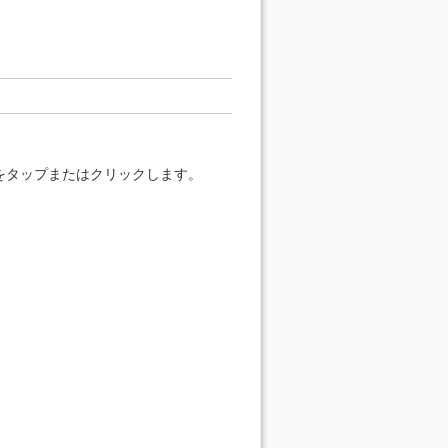
をタップまたはクリックします。