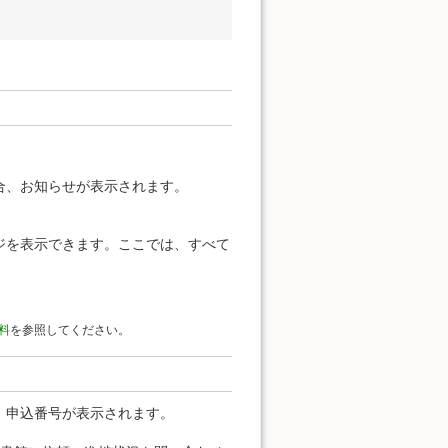
合、お知らせが表示されます。
ジを表示できます。ここでは、すべて
料
を参照してください。
、申込番号が表示されます。