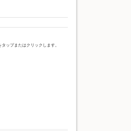
をタップまたはクリックします。