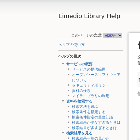
Limedio Library Help
このページの言語:
ヘルプの使い方
ヘルプの目次
サービスの概要
サービスの提供範囲
オープンソースソフトウェア
について
セキュリティポリシー
資料の検索
マイライブラリの利用
資料を検索する
検索方法を選ぶ
検索条件を指定する
検索条件指定の基礎知識
検索結果が少なすぎるときは
検索結果が多すぎるときは
検索結果を見る
検索結果一覧の見かた