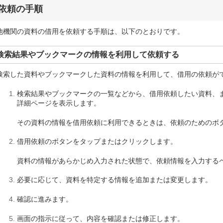
依頼の手順
他機関の資料の借用を依頼する手順は、以下のとおりです。
検索結果やブックマークの情報を利用して依頼する
検索した資料やブックマークした資料の情報を利用して、借用の依頼が
検索結果やブックマークの一覧などから、借用依頼したい資料、
詳細ページを表示します。
その資料の情報を借用依頼に利用できるときは、依頼のためのボ
借用依頼のボタンをタップまたはクリックします。
資料の情報があらかじめ入力された状態で、依頼情報を入力する
必要に応じて、資料を特定する情報を追加または変更します。
確認に進みます。
画面の指示に従って、内容を確認または修正します。