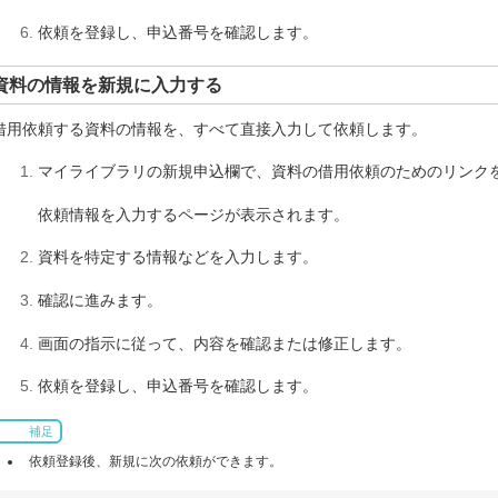
依頼を登録し、申込番号を確認します。
資料の情報を新規に入力する
借用依頼する資料の情報を、すべて直接入力して依頼します。
マイライブラリの新規申込欄で、資料の借用依頼のためのリンク
依頼情報を入力するページが表示されます。
資料を特定する情報などを入力します。
確認に進みます。
画面の指示に従って、内容を確認または修正します。
依頼を登録し、申込番号を確認します。
補足
依頼登録後、新規に次の依頼ができます。