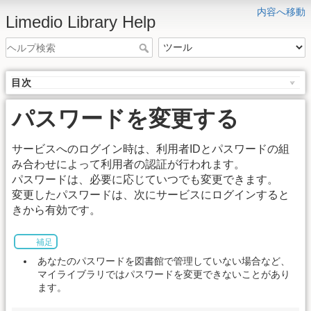
内容へ移動
Limedio Library Help
目次
パスワードを変更する
サービスへのログイン時は、利用者IDとパスワードの組
み合わせによって利用者の認証が行われます。
パスワードは、必要に応じていつでも変更できます。
変更したパスワードは、次にサービスにログインすると
きから有効です。
補足
あなたのパスワードを図書館で管理していない場合など、
マイライブラリではパスワードを変更できないことがあり
ます。