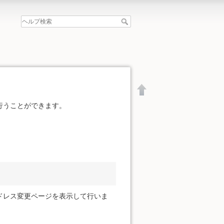
行うことができます。
ドレス変更ページを表示して行いま
文書の先頭へ