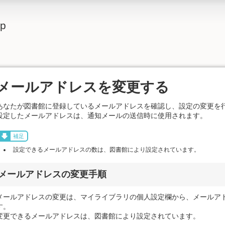
lp
メールアドレスを変更する
あなたが図書館に登録しているメールアドレスを確認し、設定の変更を
設定したメールアドレスは、通知メールの送信時に使用されます。
補足
設定できるメールアドレスの数は、図書館により設定されています。
メールアドレスの変更手順
メールアドレスの変更は、マイライブラリの個人設定欄から、メールア
す。
変更できるメールアドレスは、図書館により設定されています。