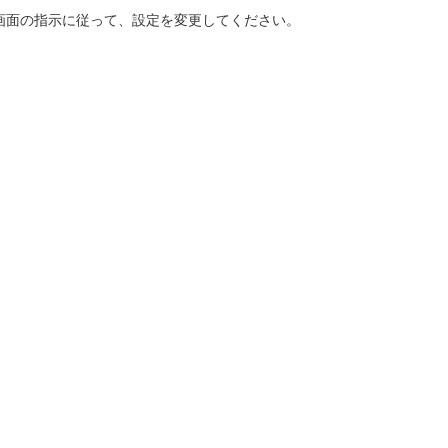
画面の指示に従って、設定を変更してください。