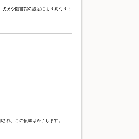
、状況や図書館の設定により異なりま
却され、この依頼は終了します。