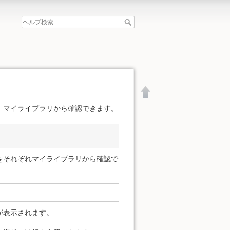
、マイライブラリから確認できます。
をそれぞれマイライブラリから確認で
が表示されます。
文書の先頭へ