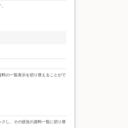
す。
資料の一覧表示を切り替えることがで
ックし、その状況の資料一覧に切り替