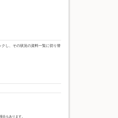
ックし、その状況の資料一覧に切り替
場合もあります。