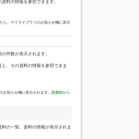
の資料の情報を参照できます。
たら、マイライブラリのお知らせ欄に表示
料の件数が表示されます。
覧と、その資料の情報を参照できま
のお知らせ欄に表示されます。
図書館から
資料の一覧、資料の情報が表示されま