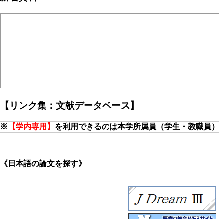
【リンク集：文献データベース】
※
【学内専用】
を利用できるのは本学所属員（学生・教職員）
《日本語の論文を探す》