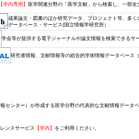
【学内専用】
医学関連分野の「医学文献」から検索し、一部全
成果論文・図書のほか研究データ、プロジェクト等、多く
データベース・サービス(国立情報学研究所）
学会等が提供する電子ジャーナルや論文情報を検索できるサー
研究者情報、文献情報等の総合的学術情報データベース
学情報センター）が作成する医学分野の代表的な文献情報データ
レンスサービス
【学内】
をご利用ください。