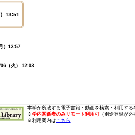
）13:51
（月）13:57
6/06（火） 12:03
本学が所蔵する電子書籍・動画を検索・利用する
※
学内関係者のみリモート利用可
（別途登録が必
※利用案内は
こちら