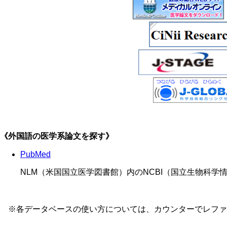
《外国語の医学系論文を探す》
PubMed
NLM（米国国立医学図書館）内のNCBI（国立生物科
※各データベースの使い方については、カウンターでレファ