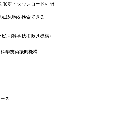
文閲覧・ダウンロード可能
の成果物を検索できる
ビス(科学技術振興機構)
（科学技術振興機構）
ベース