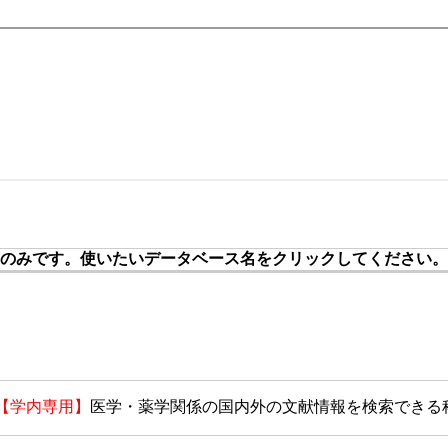
のみです。使いたいデータベース名をクリックしてください。
【学内専用】
医学・薬学関係の国内外の文献情報を検索できる