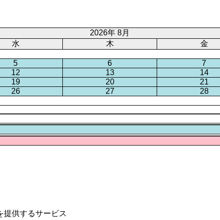
2026年 8月
水
木
金
5
6
7
12
13
14
19
20
21
26
27
28
を提供するサービス