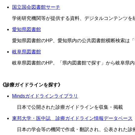
国立国会図書館サーチ
学術研究機関等が提供する資料、デジタルコンテンツを
愛知県図書館
愛知県図書館のHP、愛知県内の公共図書館横断検索は
岐阜県図書館
岐阜県図書館のHP、「県内図書館で探す」から岐阜県
《診療ガイドラインを探す》
Mindsガイドラインライブラリ
日本で公開された診療ガイドラインを収集・掲載
東邦大学・医中誌 診療ガイドライン情報データベース
日本の学会等の機関で作成・翻訳され、公表された診