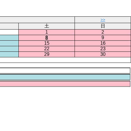
>>
土
日
1
2
8
9
15
16
22
23
29
30