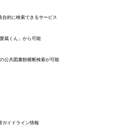
統合的に検索できるサービス
「愛蔵くん」から可能
内の公共図書館横断検索が可能
療ガイドライン情報