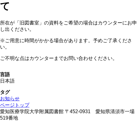
て
所在が「旧図書室」の資料をご希望の場合はカウンターにお申
し出ください。
※ご用意に時間がかかる場合があります。予めご了承くださ
い。
ご不明な点はカウンターまでお問い合わせください。
言語
日本語
タグ
お知らせ
ページトップ
愛知医療学院大学附属図書館 〒452-0931 愛知県清須市一場
519番地