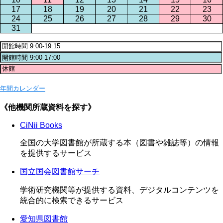
17
18
19
20
21
22
23
24
25
26
27
28
29
30
31
年間カレンダー
《他機関所蔵資料を探す》
CiNii Books
全国の大学図書館が所蔵する本（図書や雑誌等）の情報
を提供するサービス
国立国会図書館サーチ
学術研究機関等が提供する資料、デジタルコンテンツを
統合的に検索できるサービス
愛知県図書館