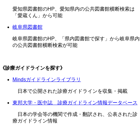
愛知県図書館のHP、愛知県内の公共図書館横断検索は
「愛蔵くん」から可能
岐阜県図書館
岐阜県図書館のHP、「県内図書館で探す」から岐阜県内
の公共図書館横断検索が可能
《診療ガイドラインを探す》
Mindsガイドラインライブラリ
日本で公開された診療ガイドラインを収集・掲載
東邦大学・医中誌 診療ガイドライン情報データベース
日本の学会等の機関で作成・翻訳され、公表された診
療ガイドライン情報