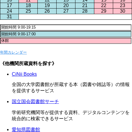
17
18
19
20
21
22
23
24
25
26
27
28
29
30
31
年間カレンダー
《他機関所蔵資料を探す》
CiNii Books
全国の大学図書館が所蔵する本（図書や雑誌等）の情報
を提供するサービス
国立国会図書館サーチ
学術研究機関等が提供する資料、デジタルコンテンツを
統合的に検索できるサービス
愛知県図書館