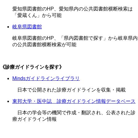
愛知県図書館のHP、愛知県内の公共図書館横断検索は
「愛蔵くん」から可能
岐阜県図書館
岐阜県図書館のHP、「県内図書館で探す」から岐阜県内
の公共図書館横断検索が可能
《診療ガイドラインを探す》
Mindsガイドラインライブラリ
日本で公開された診療ガイドラインを収集・掲載
東邦大学・医中誌 診療ガイドライン情報データベース
日本の学会等の機関で作成・翻訳され、公表された診
療ガイドライン情報